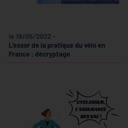
le 19/05/2022 -
L’essor de la pratique du vélo en
France : décryptage