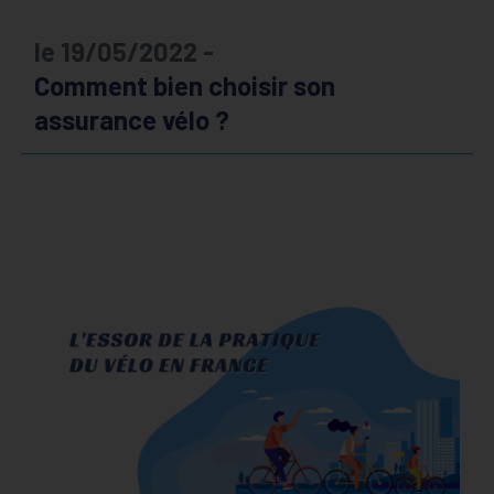
le 19/05/2022 -
Comment bien choisir son
assurance vélo ?