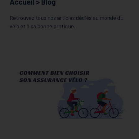
Accueil
> Blog
Retrouvez tous nos articles dédiés au monde du
vélo et à sa bonne pratique.