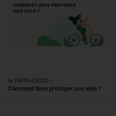
le 29/04/2022 -
Comment bien protéger son vélo ?