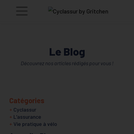
Le Blog
Découvrez nos articles rédigés pour vous !
Catégories
+
Cyclassur
+
L'assurance
+
Vie pratique à vélo