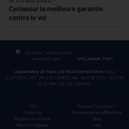
Cyclassur la meilleure garantie
contre le vol
CYCLASSUR, C'EST
L'ASSURANCE DE TOUS LES VÉLOS DEPUIS 2005 !
VÉLO
ÉLECTRIQUE, VTT, VÉLO DE COURSE, VAE, VÉLO DE PISTE, VÉLO DE
VILLE, BMX, VÉLO DE CHRONO...
CGA
Pourquoi Cyclassur ?
Souscrire
Partenariats et affiliations
Déclarer un sinistre
Blog
Mentions légales
FAQ