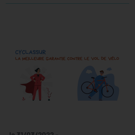
le 31/03/2022 -