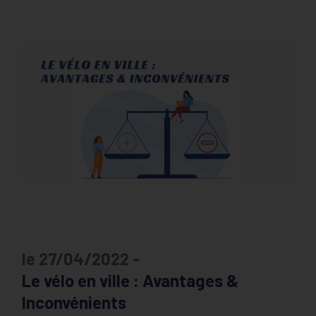
le 27/04/2022 -
Le vélo en ville : Avantages &
Inconvénients